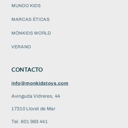
MUNDO KIDS
MARCAS ÉTICAS
MÓNKIDS WORLD
VERANO
CONTACTO
info@monkidstoys.com
Avinguda Vidreres, 44
17310 Lloret de Mar
Tel. 601 983 441