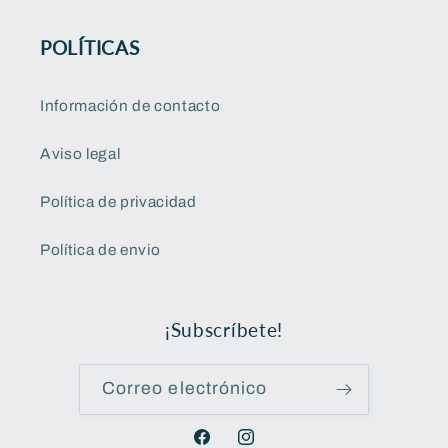
POLÍTICAS
Información de contacto
Aviso legal
Política de privacidad
Política de envio
¡Subscríbete!
Correo electrónico