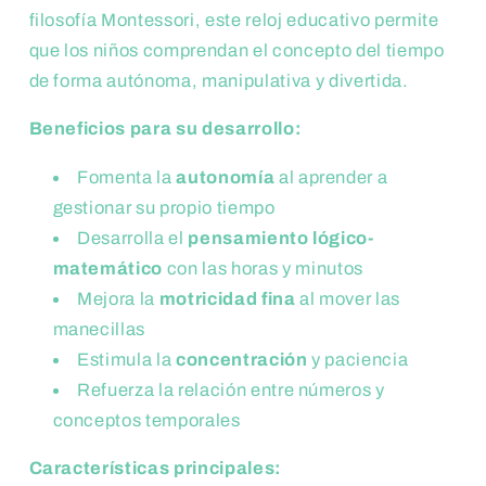
filosofía Montessori, este reloj educativo permite
que los niños comprendan el concepto del tiempo
de forma autónoma, manipulativa y divertida.
Beneficios para su desarrollo:
Fomenta la
autonomía
al aprender a
gestionar su propio tiempo
Desarrolla el
pensamiento lógico-
matemático
con las horas y minutos
Mejora la
motricidad fina
al mover las
manecillas
Estimula la
concentración
y paciencia
Refuerza la relación entre números y
conceptos temporales
Características principales: