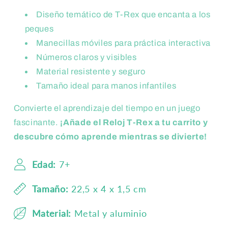
Diseño temático de T-Rex que encanta a los
peques
Manecillas móviles para práctica interactiva
Números claros y visibles
Material resistente y seguro
Tamaño ideal para manos infantiles
Convierte el aprendizaje del tiempo en un juego
fascinante.
¡Añade el Reloj T-Rex a tu carrito y
descubre cómo aprende mientras se divierte!
Edad:
7+
Tamaño:
22,5 x 4 x 1,5 cm
Material:
Metal y aluminio