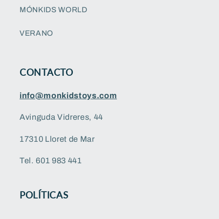
MÓNKIDS WORLD
VERANO
CONTACTO
info@monkidstoys.com
Avinguda Vidreres, 44
17310 Lloret de Mar
Tel. 601 983 441
POLÍTICAS