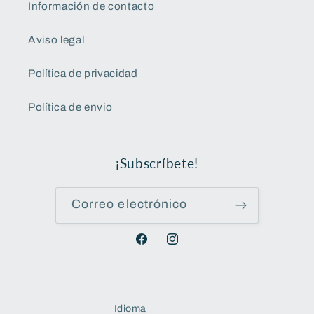
Información de contacto
Aviso legal
Política de privacidad
Política de envio
¡Subscríbete!
Correo electrónico
Facebook
Instagram
Idioma