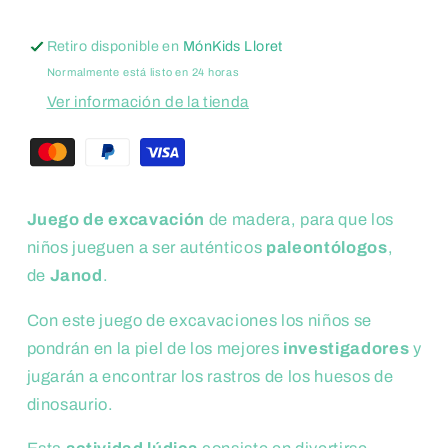
Retiro disponible en
MónKids Lloret
Normalmente está listo en 24 horas
Ver información de la tienda
Juego de excavación
de madera, para que los
niños jueguen a ser auténticos
paleontólogos
,
de
Janod
.
Con este juego de excavaciones los niños se
pondrán en la piel de los mejores
investigadores
y
jugarán a encontrar los rastros de los huesos de
dinosaurio.