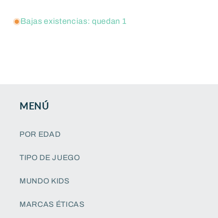
Bajas existencias: quedan 1
MENÚ
POR EDAD
TIPO DE JUEGO
MUNDO KIDS
MARCAS ÉTICAS