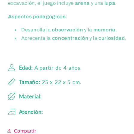
excavación, el juego incluye
arena
y una
lupa
.
Aspectos pedagógicos
:
Desarrolla la
observación
y la
memoria
.
Acrecenta la
concentración
y la
curiosidad
.
Edad:
A partir de 4 años.
Tamaño:
25 x 22 x 5 cm.
Material:
Atención:
Compartir