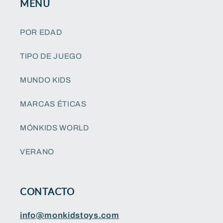
MENÚ
POR EDAD
TIPO DE JUEGO
MUNDO KIDS
MARCAS ÉTICAS
MÓNKIDS WORLD
VERANO
CONTACTO
info@monkidstoys.com