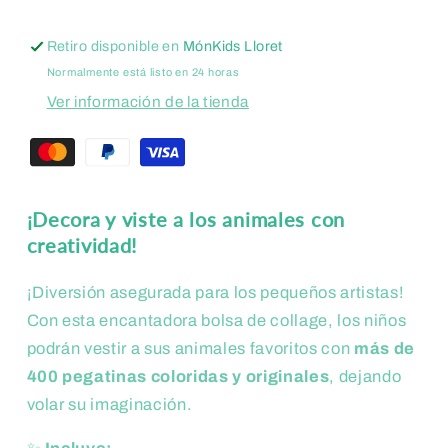
Retiro disponible en
MónKids Lloret
Normalmente está listo en 24 horas
Ver información de la tienda
¡Decora y viste a los animales con
creatividad!
¡Diversión asegurada para los pequeños artistas!
Con esta encantadora bolsa de collage, los niños
podrán vestir a sus animales favoritos con
más de
400 pegatinas coloridas y originales
, dejando
volar su imaginación.