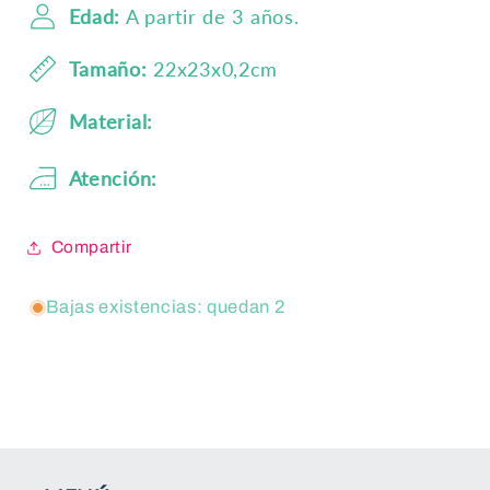
Edad:
A partir de 3 años.
Tamaño:
22x23x0,2cm
Material:
Atención:
Compartir
Bajas existencias: quedan 2